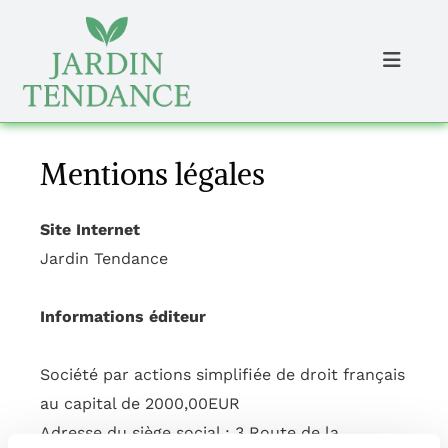
Mentions légales
Site Internet
Jardin Tendance
Informations éditeur
Société par actions simplifiée de droit français
au capital de 2000,00EUR
Adresse du siège social : 3 Route de la